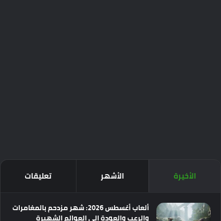
الأخيرة
الأشهر
تعليقات
ألعاب أغسطس 2026: شهر مزدحم بالمغامرات
والرعب والعودة إلى العوالم الشهيرة