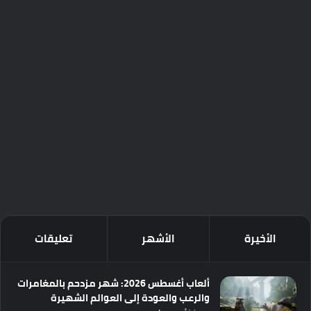
الأخيرة
الأشهر
تعليقات
ألعاب أغسطس 2026: شهر مزدحم بالمغامرات
والرعب والعودة إلى العوالم الشهيرة