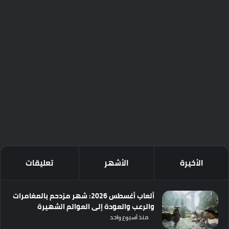
الأخيرة
الأشهر
تعليقات
ألعاب أغسطس 2026: شهر مزدحم بالمغامرات
والرعب والعودة إلى العوالم الشهيرة
منذ أسبوع واحد