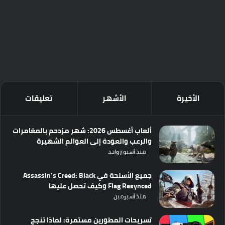
الأخيرة
الأشهر
تعليقات
ألعاب أغسطس 2026: شهر مزدحم بالمغامرات
والرعب والعودة إلى العوالم الشهيرة
منذ أسبوع واحد
جميع الأسلحة في Assassin’s Creed: Black
Flag Resynced وكيف تحصل عليها
منذ أسبوعين
تسريحات المطورين مستمرة: لماذا تنجح