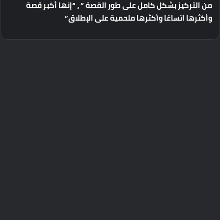
من
التركيز
بشكل
كامل
على
طور
القصة
”
،
“
إنها
أكبر
قصة
وأكثرها
اتساعًا
وأكثرها
ملحمية
على
الإطلاق
”