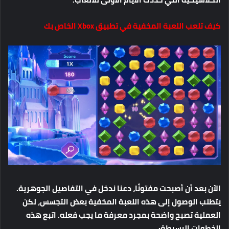
كيف تلعب اللعبة المخفية في تطبيق Xbox الخاص بك
الآن بعد أن أصبحت مفتونًا، دعنا ندخل في التفاصيل الجوهرية.
يتطلب الوصول إلى هذه اللعبة المخفية بعض التجسس، لكن
العملية تصبح واضحة بمجرد معرفة ما يجب فعله. اتبع هذه
الخطوات البسيطة: