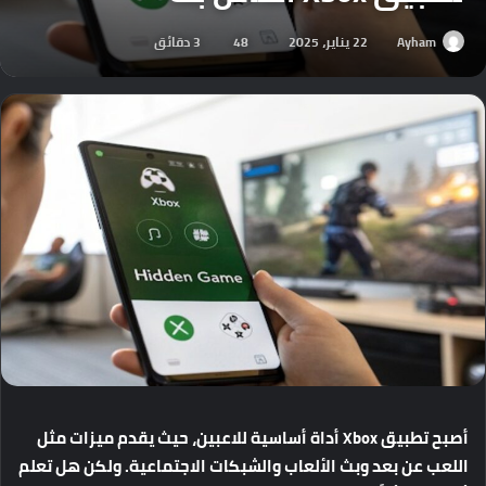
Ayham
22 يناير، 2025
48
3 دقائق
أصبح تطبيق Xbox أداة أساسية للاعبين، حيث يقدم ميزات مثل
اللعب عن بعد وبث الألعاب والشبكات الاجتماعية. ولكن هل تعلم