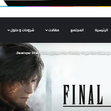
الرئيسية
المجتمع
مقالات
شروحات و حلول