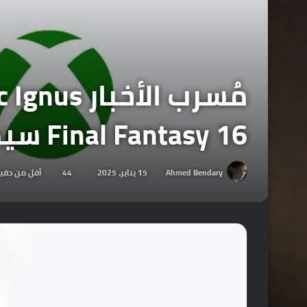
Final Fantasy 16 سيكون بحدث Developer Direct.
Ahmed Bendary
15 يناير، 2025
44
أقل من دقي