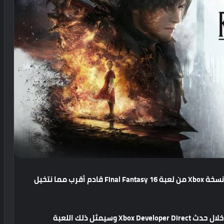
نسخة
Xbox
من
لعبة
Final Fantasy 16
قادم
أقرب
مما
نتخيل
خلال
حدث
Xbox Developer Direct
وسيمثل
ذلك
اللعبة