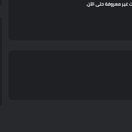
ت
غير
معروفة
حتى
الآن
.