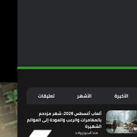
الأخيرة
الأشهر
تعليقات
ألعاب أغسطس 2026: شهر مزدحم
بالمغامرات والرعب والعودة إلى العوالم
الشهيرة
منذ أسبوع واحد