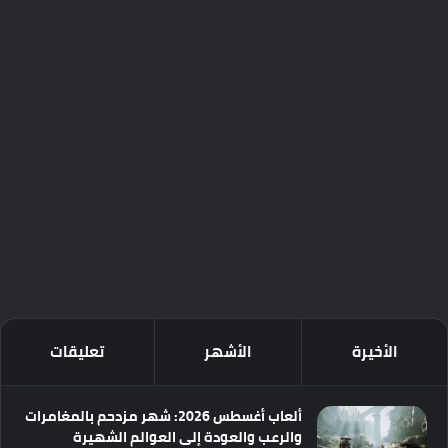
الأخيرة
الأشهر
تعليقات
ألعاب أغسطس 2026: شهر مزدحم بالمغامرات
والرعب والعودة إلى العوالم الشهيرة