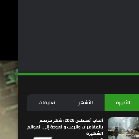
الأخيرة
الأشهر
تعليقات
ألعاب أغسطس 2026: شهر مزدحم
بالمغامرات والرعب والعودة إلى العوالم
الشهيرة