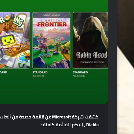
كشفت
شركة
Microsoft
عن
قائمة
جديدة
من
ألعاب
Diablo
،
إليكم
القائمة
كاملة
: