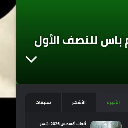
م باس للنصف الأول
الأخيرة
الأشهر
تعليقات
ألعاب أغسطس 2026: شهر