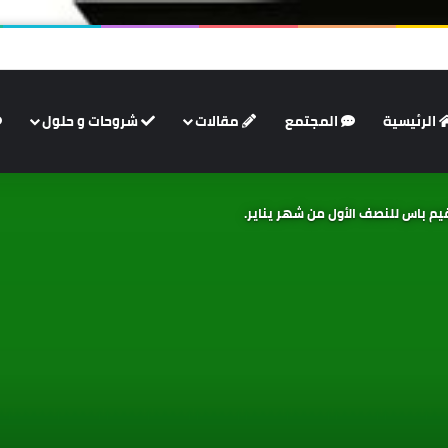
الرئيسية
المجتمع
مقالات
شروحات و حلول
قيم باس للنصف الأول من شهر يناير.