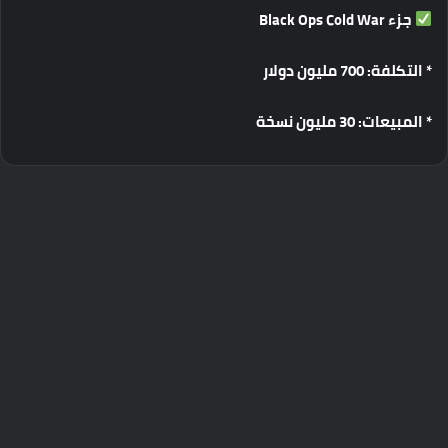
جزء
Black Ops Cold War
*
التكلفة
: 700
مليون
دولار
*
المبيعات
: 30
مليون
نسخة