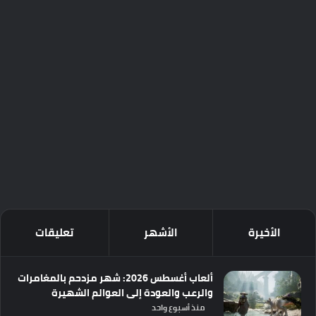
الأخيرة
الأشهر
تعليقات
ألعاب أغسطس 2026: شهر مزدحم بالمغامرات
والرعب والعودة إلى العوالم الشهيرة
منذ أسبوع واحد