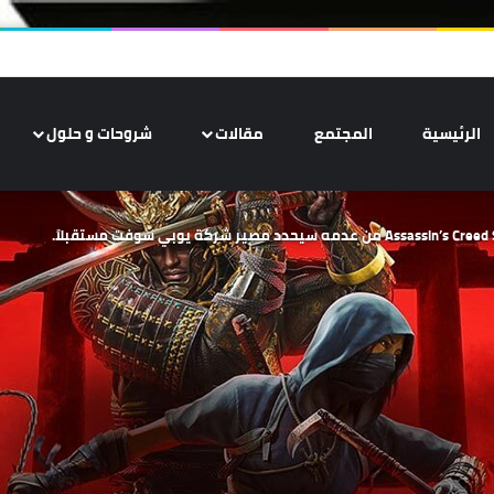
الرئيسية
المجتمع
مقالات
شروحات و حلول