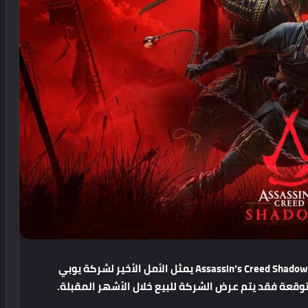
Assassin’s Creed Shadow
يمثل
الأمل
الأخير
لشركة
يوبي
توقعة
فقد
يتم
عرض
الشركة
للبيع
خلال
الأشهر
المقبلة
.