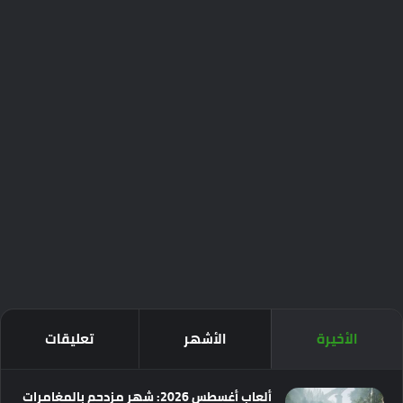
الأخيرة
الأشهر
تعليقات
ألعاب أغسطس 2026: شهر مزدحم بالمغامرات