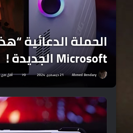
Microsoft الجديدة !
Ahmed Bendary
21 ديسمبر، 2024
70
أقل من 