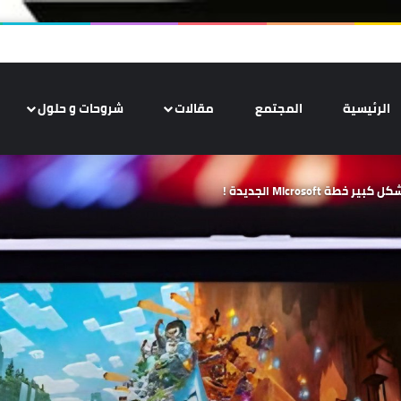
الرئيسية
المجتمع
مقالات
شروحات و حلول