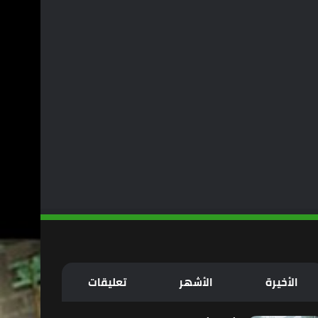
الأخيرة
الأشهر
تعليقات