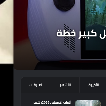
Xb ” تعكس بشكل كبير خطة
الأخيرة
الأشهر
تعليقات
ألعاب أغسطس 2026: شهر