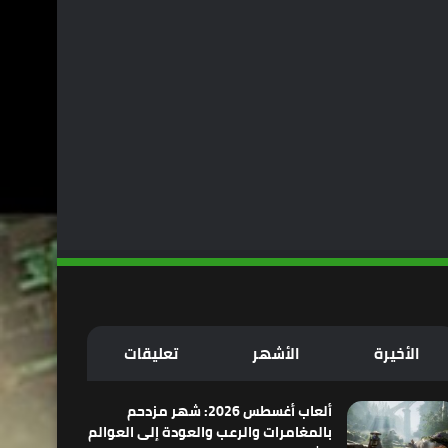
الأخيرة
الأشهر
تعليقات
ألعاب أغسطس 2026: شهر مزدحم
بالمغامرات والرعب والعودة إلى العوالم