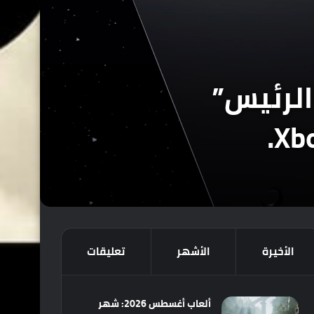
الرئيس”
الأخيرة
الأشهر
تعليقات
ألعاب أغسطس 2026: شهر