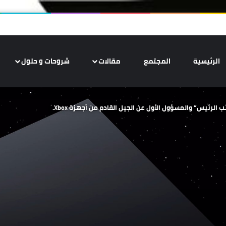
الرئيسية
المجتمع
مقالات
شروحات و حلول
الرئيس” والمسؤول الأول عن الجيل القادم من أجهزة Xbox.