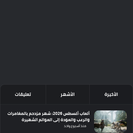
الأخيرة
الأشهر
تعليقات
ألعاب أغسطس 2026: شهر مزدحم بالمغامرات
والرعب والعودة إلى العوالم الشهيرة
منذ أسبوع واحد