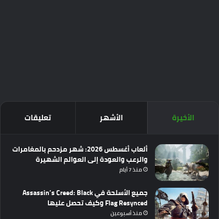
الأخيرة
الأشهر
تعليقات
ألعاب أغسطس 2026: شهر مزدحم بالمغامرات
والرعب والعودة إلى العوالم الشهيرة
منذ 7 أيام
جميع الأسلحة في Assassin’s Creed: Black
Flag Resynced وكيف تحصل عليها
منذ أسبوعين