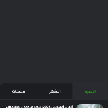
الأخيرة
الأشهر
تعليقات
ألعاب أغسطس 2026: شهر مزدحم بالمغامرات