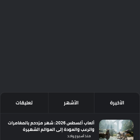
الأخيرة
الأشهر
تعليقات
ألعاب أغسطس 2026: شهر مزدحم بالمغامرات
والرعب والعودة إلى العوالم الشهيرة
منذ أسبوع واحد