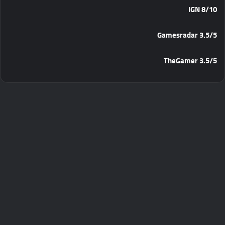
IGN 8/10
Gamesradar 3.5/5
TheGamer 3.5/5