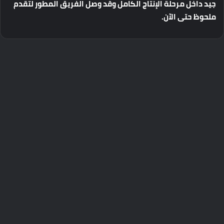
جيد
داخل
مرحلة
الإنتاج
الكامل
وقد
وصل
الفريق
المطور
لتقدم
ملحوظ
حتى
الآن
.