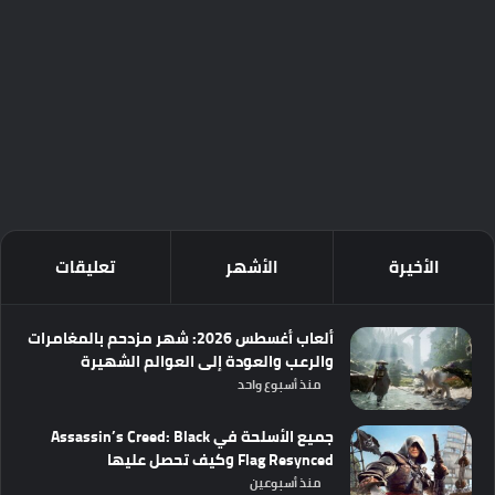
الأخيرة
الأشهر
تعليقات
ألعاب أغسطس 2026: شهر مزدحم بالمغامرات
والرعب والعودة إلى العوالم الشهيرة
منذ أسبوع واحد
جميع الأسلحة في Assassin’s Creed: Black
Flag Resynced وكيف تحصل عليها
منذ أسبوعين