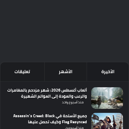
الأخيرة
الأشهر
تعليقات
ألعاب أغسطس 2026: شهر مزدحم بالمغامرات
والرعب والعودة إلى العوالم الشهيرة
منذ أسبوع واحد
جميع الأسلحة في Assassin’s Creed: Black
Flag Resynced وكيف تحصل عليها
منذ أسبوعين