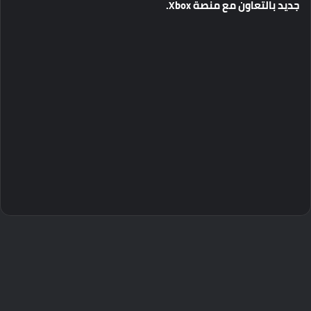
جديد
بالتعاون
مع
منصة
Xbox.