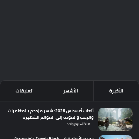
الأخيرة
الأشهر
تعليقات
ألعاب أغسطس 2026: شهر مزدحم بالمغامرات
والرعب والعودة إلى العوالم الشهيرة
منذ أسبوع واحد
جميع الأسلحة في Assassin’s Creed: Black