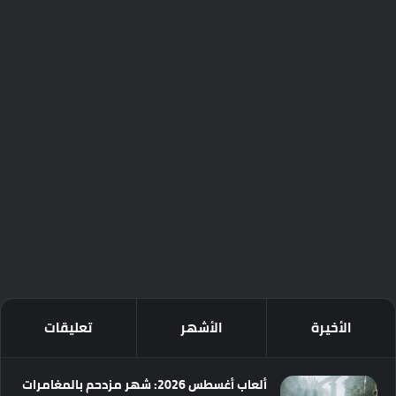
الأخيرة
الأشهر
تعليقات
ألعاب أغسطس 2026: شهر مزدحم بالمغامرات