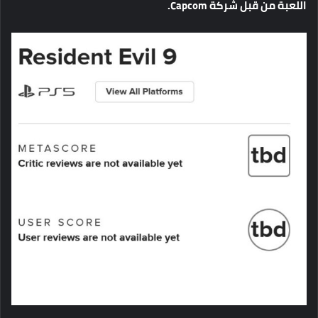
اللعبة
من
قبل
شركة
Capcom.