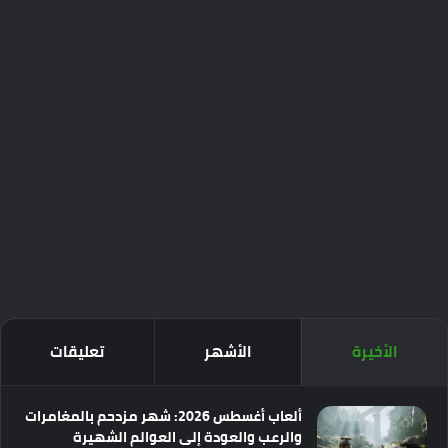
الأخيرة
الأشهر
تعليقات
ألعاب أغسطس 2026: شهر مزدحم بالمغامرات
والرعب والعودة إلى العوالم الشهيرة