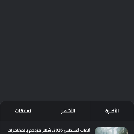
الأخيرة
الأشهر
تعليقات
ألعاب أغسطس 2026: شهر مزدحم بالمغامرات