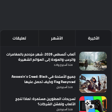
الأخيرة
الأشهر
تعليقات
ألعاب أغسطس 2026: شهر مزدحم بالمغامرات
والرعب والعودة إلى العوالم الشهيرة
منذ أسبوع واحد
جميع الأسلحة في Assassin’s Creed: Black
Flag Resynced وكيف تحصل عليها
منذ أسبوعين
تسريحات المطورين مستمرة: لماذا تنجح
الألعاب وتفشل الشركات؟
منذ أسبوعين