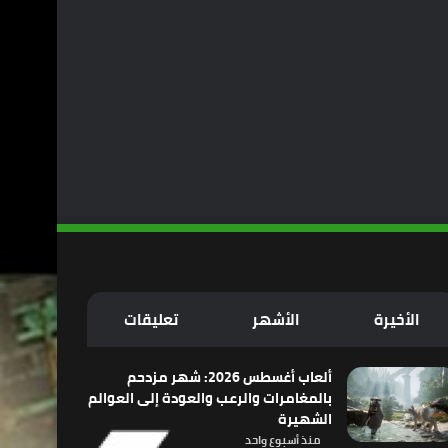
الأخيرة
الأشهر
تعليقات
ألعاب أغسطس 2026: شهر مزدحم
بالمغامرات والرعب والعودة إلى العوالم
الشهيرة
منذ أسبوع واحد