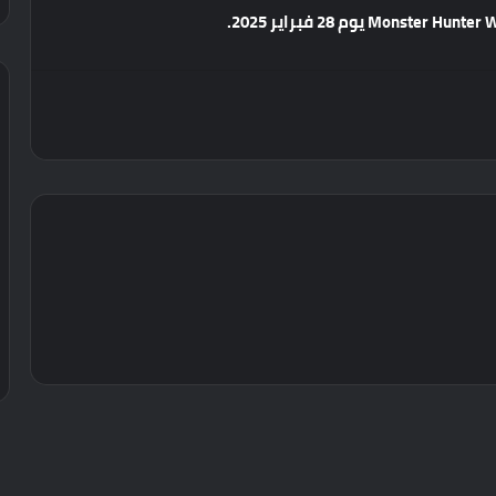
يوم
28
فبراير
2025.