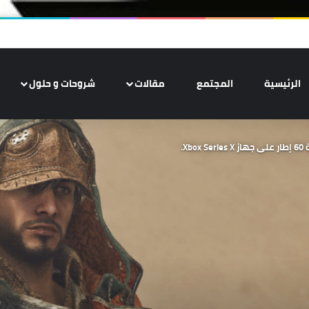
الرئيسية
المجتمع
مقالات
شروحات و حلول