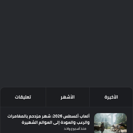
الأخيرة
الأشهر
تعليقات
ألعاب أغسطس 2026: شهر مزدحم بالمغامرات
والرعب والعودة إلى العوالم الشهيرة
منذ أسبوع واحد