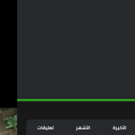
الأخيرة
الأشهر
تعليقات