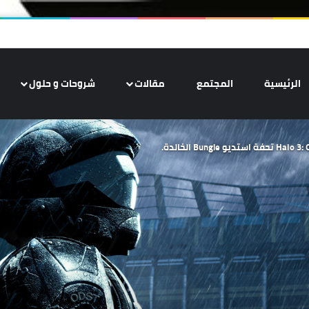
الرئيسية
المجتمع
مقالات
شروحات و حلول