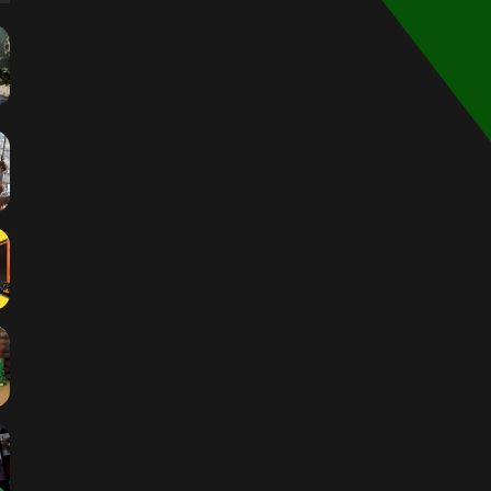
الموقع
RSS