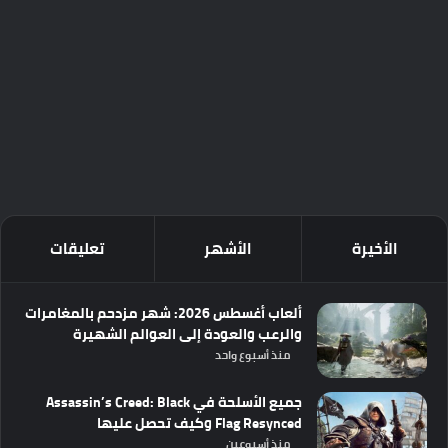
الأخيرة
الأشهر
تعليقات
ألعاب أغسطس 2026: شهر مزدحم بالمغامرات
والرعب والعودة إلى العوالم الشهيرة
منذ أسبوع واحد
جميع الأسلحة في Assassin’s Creed: Black
Flag Resynced وكيف تحصل عليها
منذ أسبوعين