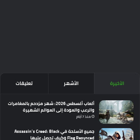
الأخيرة
الأشهر
تعليقات
ألعاب أغسطس 2026: شهر مزدحم بالمغامرات
والرعب والعودة إلى العوالم الشهيرة
منذ 7 أيام
جميع الأسلحة في Assassin’s Creed: Black
Flag Resynced وكيف تحصل عليها