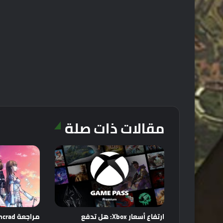
مقالات ذات صلة
ارتفاع أسعار Xbox: هل تدفع