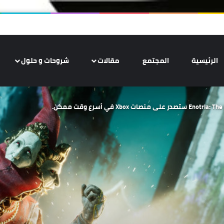
الرئيسية
المجتمع
مقالات
شروحات و حلول