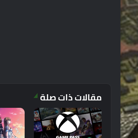
مقالات ذات صلة