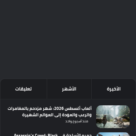
الأخيرة
الأشهر
تعليقات
ألعاب أغسطس 2026: شهر مزدحم بالمغامرات
والرعب والعودة إلى العوالم الشهيرة
منذ أسبوع واحد
جميع الأسلحة في Assassin’s Creed: Black