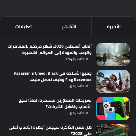
الأخيرة
الأشهر
تعليقات
ألعاب أغسطس 2026: شهر مزدحم بالمغامرات
والرعب والعودة إلى العوالم الشهيرة
منذ أسبوع واحد
جميع الأسلحة في Assassin’s Creed: Black
Flag Resynced وكيف تحصل عليها
منذ أسبوعين
تسريحات المطورين مستمرة: لماذا تنجح
الألعاب وتفشل الشركات؟
منذ أسبوعين
هل نقص الذاكرة سيجعل أجهزة الألعاب أغلى
حتى 2028؟