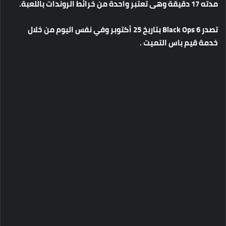
مدته
17
دقيقة
وهى
تعتبر
واحدة
من
خرائط
الروندات
باللعبة
.
تصدر
Black Ops 6
بتاريخ
25
أكتوبر
وفي
نفس
اليوم
من
خلال
خدمة
قيم
باس
التميت
.