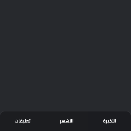
الأخيرة
الأشهر
تعليقات