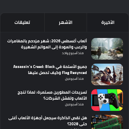
الأخيرة
الأشهر
تعليقات
ألعاب أغسطس 2026: شهر مزدحم بالمغامرات
والرعب والعودة إلى العوالم الشهيرة
منذ أسبوع واحد
جميع الأسلحة في Assassin’s Creed: Black
Flag Resynced وكيف تحصل عليها
منذ أسبوعين
تسريحات المطورين مستمرة: لماذا تنجح
الألعاب وتفشل الشركات؟
منذ أسبوعين
هل نقص الذاكرة سيجعل أجهزة الألعاب أغلى
حتى 2028؟