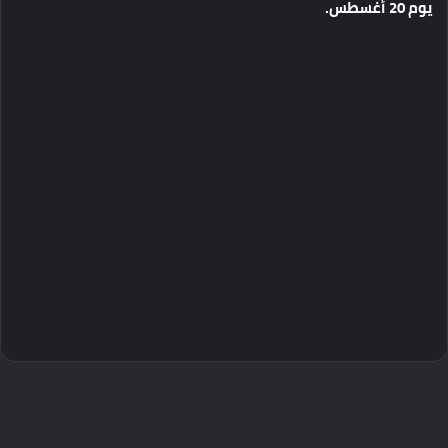
يوم
20
أغسطس
.