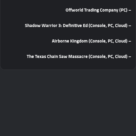
– Offworld Trading Company (PC)
– Shadow Warrior 3: Definitive Ed (Console, PC, Cloud)
– Airborne Kingdom (Console, PC, Cloud)
– The Texas Chain Saw Massacre (Console, PC, Cloud)