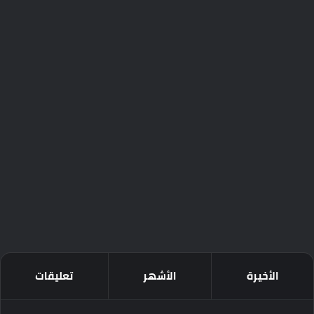
الأخيرة
الأشهر
تعليقات