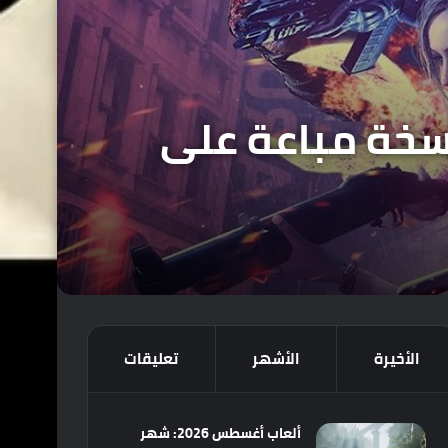
 كسرت حاجز 160 مليون نسخة مباعة على
الأخيرة
الأشهر
تعليقات
ألعاب أغسطس 2026: شهر