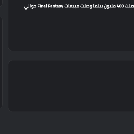
صلت
480
مليون
بينما
وصلت
مبيعات
Final Fantasy
حوالي