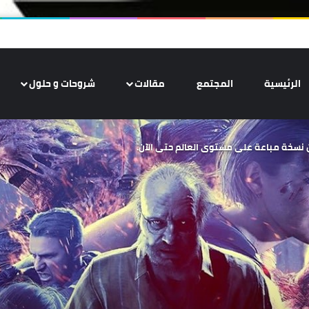
الرئيسية
المجتمع
مقالات
شروحات و حلول