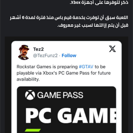
ذكر
لتوفرها
على
أجهزة
Xbox.
اللعبة
سبق
أن
توفرت
بخدمة
قيم
باس
منذ
فترة
لمدة
6
أشهر
قبل
أن
يتم
إزالتها
لسبب
غير
معروف
.