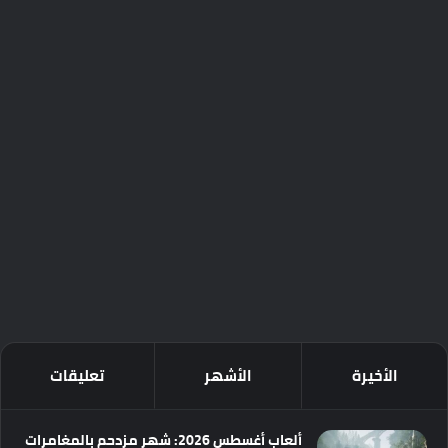
الأخيرة
الأشهر
تعليقات
ألعاب أغسطس 2026: شهر مزدحم بالمغامرات