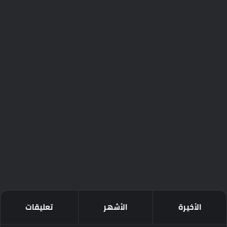
الأخيرة
الأشهر
تعليقات