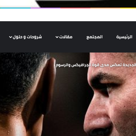
الرئيسية
المجتمع
مقالات
شروحات و حلول