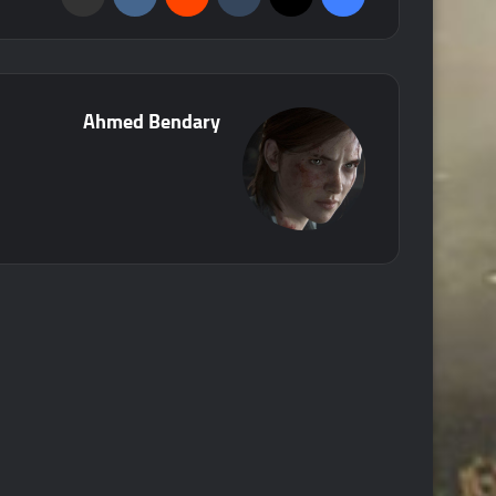
Ahmed Bendary