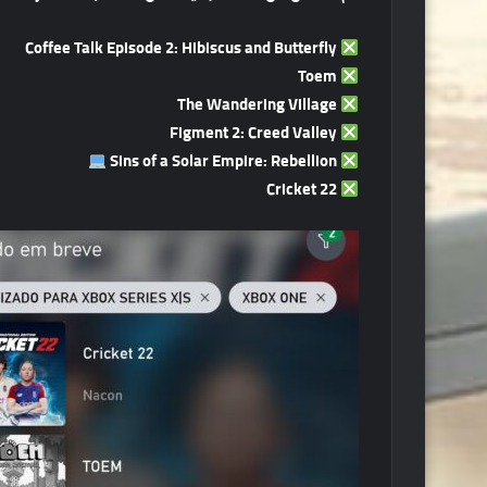
Coffee Talk Episode 2: Hibiscus and Butterfly
Toem
The Wandering Village
Figment 2: Creed Valley
Sins of a Solar Empire: Rebellion
Cricket 22