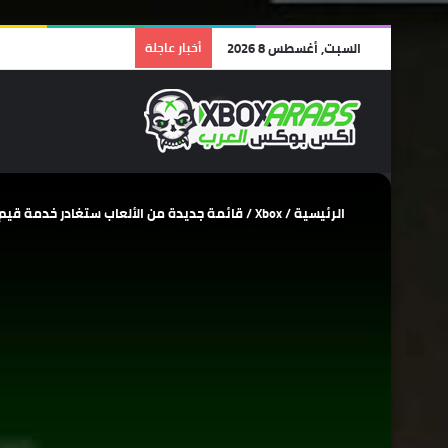
السبت, أغسطس 8 2026
أخبار عاجلة
الرئيسية
/
Xbox
/
قائمة جديدة من الألعاب ستغادر خدمة قيم باس يوم