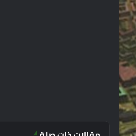
مقالات ذات صلة