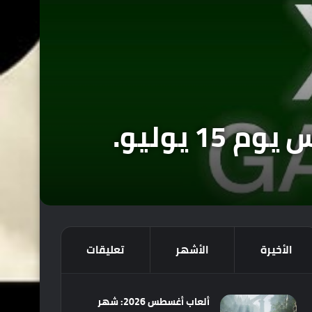
 يوليو.
الأخيرة
الأشهر
تعليقات
ألعاب أغسطس 2026: شهر