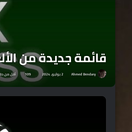
قائمة جديدة من الألعاب
Ahmed Bendary
2 يوليو، 2024
109
أقل من دق