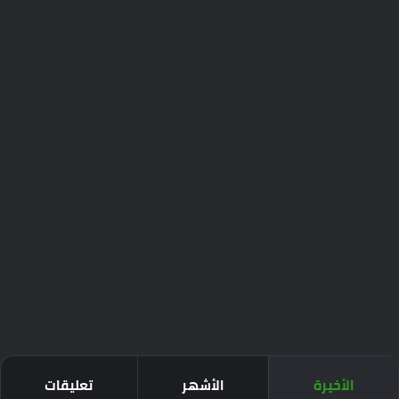
الأخيرة
الأشهر
تعليقات