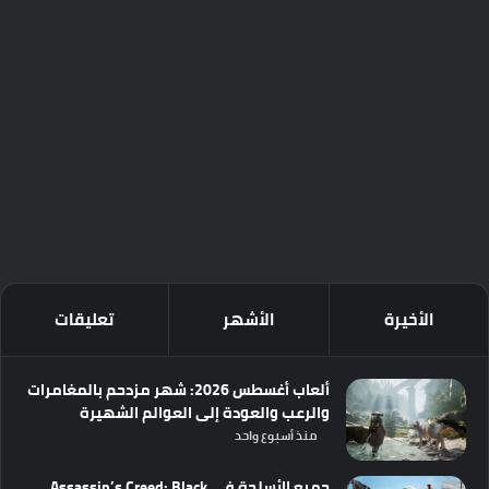
الأخيرة
الأشهر
تعليقات
ألعاب أغسطس 2026: شهر مزدحم بالمغامرات
والرعب والعودة إلى العوالم الشهيرة
منذ أسبوع واحد
جميع الأسلحة في Assassin’s Creed: Black