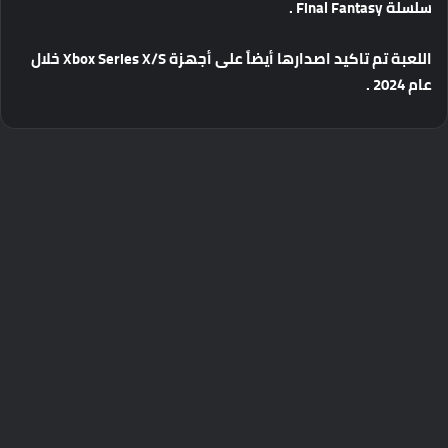
سلسلة
Final Fantasy .
اللعبة
تم
تاكيد
اصدارها
أيضاً
على
أجهزة
Xbox Series X/S
خلال
عام
2024 .