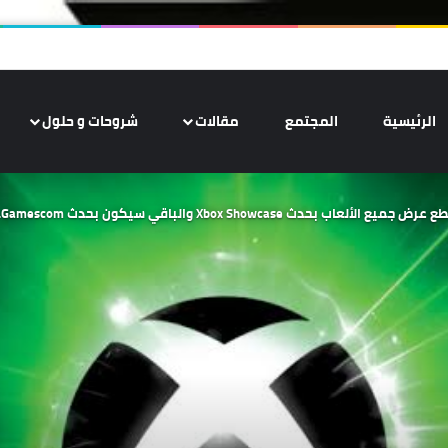
الرئيسية
المجتمع
مقالات
شروحات و حلول