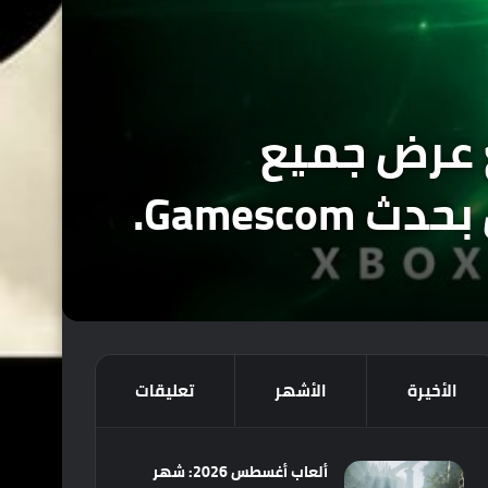
ة Xbox لم تستطع عرض جميع
الأخيرة
الأشهر
تعليقات
ألعاب أغسطس 2026: شهر