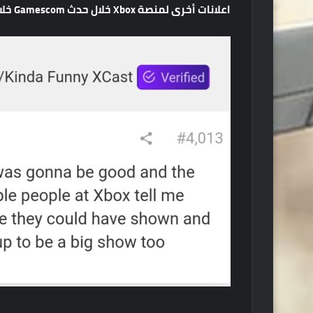
اعلانات
أخرى
لمنصة
Xbox
خلال
حدث
Gamescom
خلا