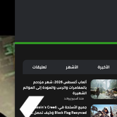
الأخيرة
الأشهر
تعليقات
ألعاب أغسطس 2026: شهر مزدحم
بالمغامرات والرعب والعودة إلى العوالم
الشهيرة
منذ أسبوع واحد
جميع الأسلحة في Assassin’s Creed:
Black Flag Resynced وكيف تحصل عليها