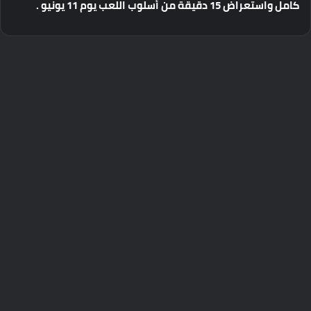
كامل
واستعراض
15
دقيقة
من
أسلوب
اللعب
يوم
11
يونيو
.