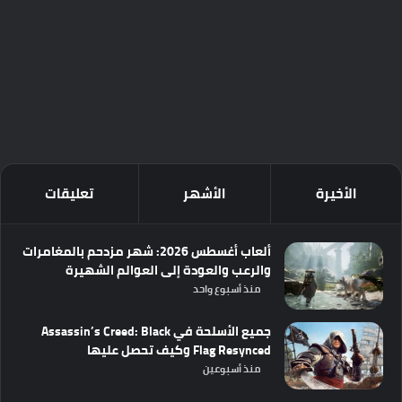
الأخيرة
الأشهر
تعليقات
ألعاب أغسطس 2026: شهر مزدحم بالمغامرات
والرعب والعودة إلى العوالم الشهيرة
منذ أسبوع واحد
جميع الأسلحة في Assassin’s Creed: Black
Flag Resynced وكيف تحصل عليها
منذ أسبوعين