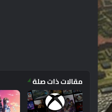
مقالات ذات صلة