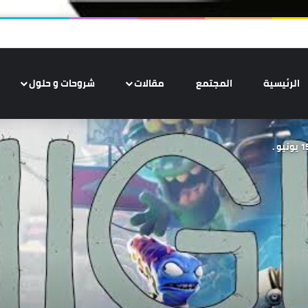
الرئيسية
المجتمع
مقالات
شروحات و حلول