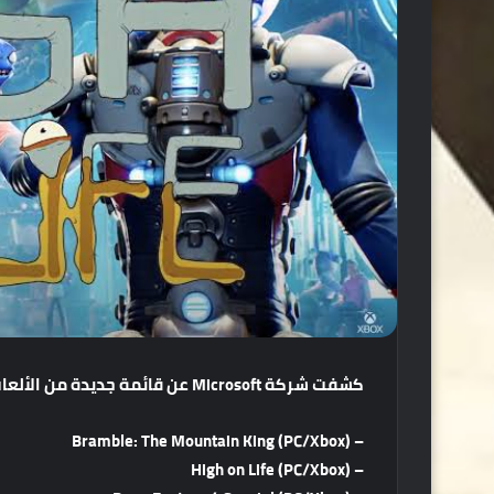
كشفت
شركة
Microsoft
عن
قائمة
جديدة
من
الألعا
– Bramble: The Mountain King (PC/Xbox)
– High on Life (PC/Xbox)