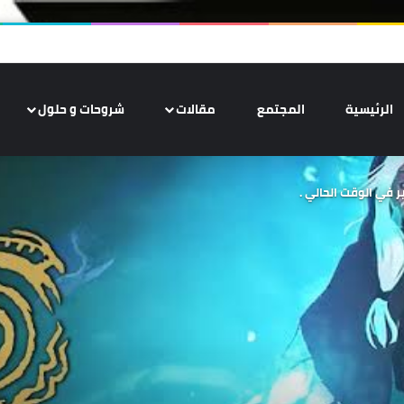
الرئيسية
المجتمع
مقالات
شروحات و حلول