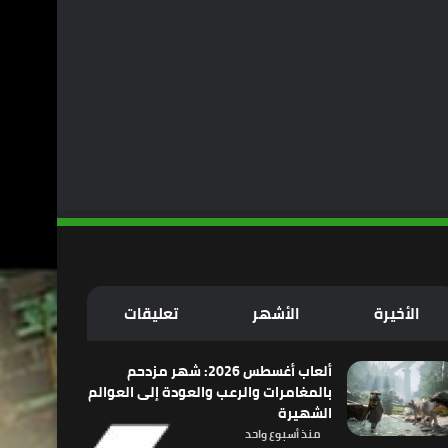
الأخيرة
الأشهر
تعليقات
ألعاب أغسطس 2026: شهر مزدحم
بالمغامرات والرعب والعودة إلى العوالم
الشهيرة
منذ أسبوع واحد