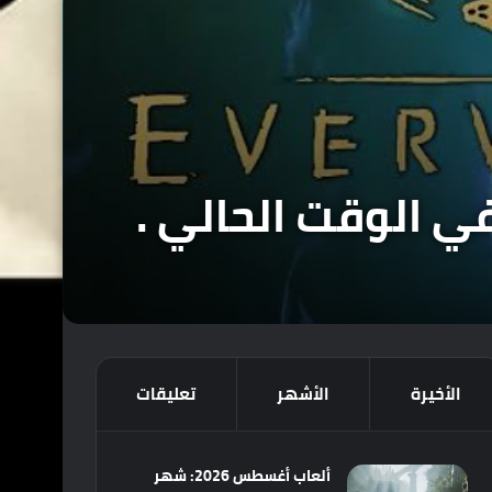
الأخيرة
الأشهر
تعليقات
ألعاب أغسطس 2026: شهر